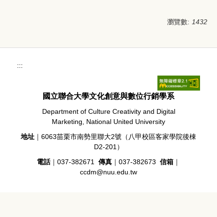
瀏覽數:
1432
:::
國立聯合大學文化創意與數位行銷學系
Department of Culture Creativity and Digital
Marketing, National United University
地址
｜6063苗栗市南勢里聯大2號（八甲校區客家學院後棟
D2-201）
電話
｜037-382671
傳真
｜037-382673
信箱
｜
ccdm@nuu.edu.tw