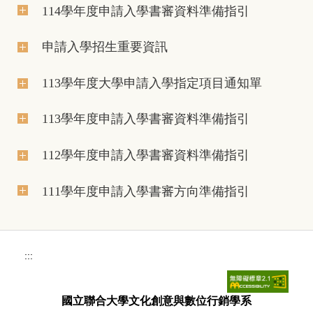
114學年度申請入學書審資料準備指引
申請入學招生重要資訊
113學年度大學申請入學指定項目通知單
113學年度申請入學書審資料準備指引
112學年度申請入學書審資料準備指引
111學年度申請入學書審方向準備指引
:::
國立聯合大學文化創意與數位行銷學系