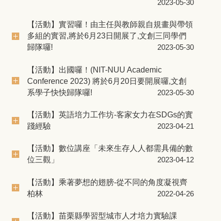
2023-05-30
【活動】實習囉！由主任與教師親自規畫與帶領
多組的實習,將於6月23日開展了,文創三同學們
歸隊囉!
2023-05-30
【活動】出國囉！(NIT-NUU Academic
Conference 2023) 將於6月20日要開展囉,文創
系學子快快歸隊囉!
2023-05-30
【活動】英語培力工作坊-客家女力在SDGs的實
踐經驗
2023-04-21
【活動】數位講座「未來生存人人都需具備的數
位三觀」
2023-04-12
【活動】乘著夢想的翅膀-從不同的角度凝視齊
柏林
2022-04-26
【活動】苗栗縣學習型城市人才培力實驗課