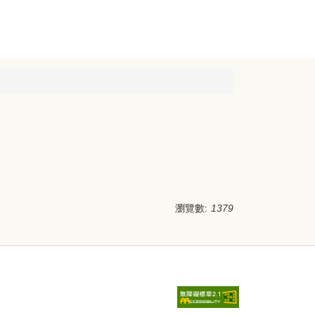
瀏覽數:
1379