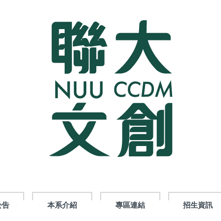
公告
本系介紹
專區連結
招生資訊