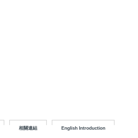
相關連結
English Introduction