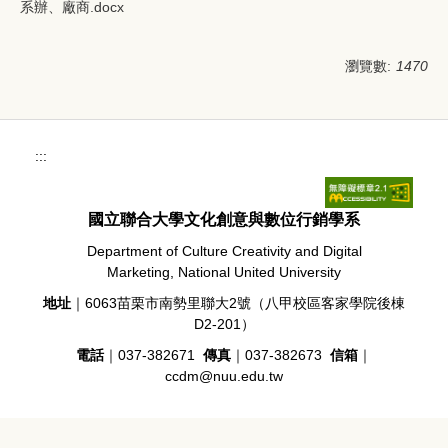
系辦、廠商.docx
瀏覽數:
1470
:::
國立聯合大學文化創意與數位行銷學系
Department of Culture Creativity and Digital
Marketing, National United University
地址
｜6063苗栗市南勢里聯大2號（八甲校區客家學院後棟
D2-201）
電話
｜037-382671
傳真
｜037-382673
信箱
｜
ccdm@nuu.edu.tw