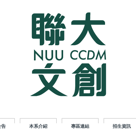
公告
本系介紹
專區連結
招生資訊