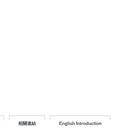
相關連結
English Introduction