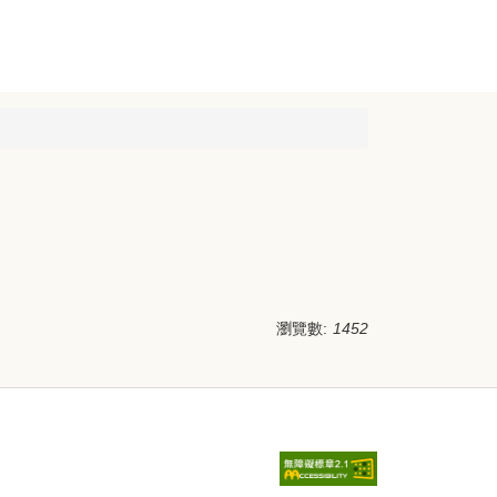
瀏覽數:
1452