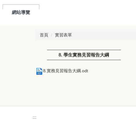
網站導覽
首頁
實習表單
8. 學生實務見習報告大綱
8.實務見習報告大綱.odt
:::