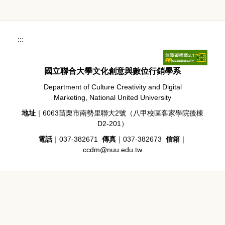
:::
國立聯合大學文化創意與數位行銷學系
Department of Culture Creativity and Digital
Marketing, National United University
地址
｜6063苗栗市南勢里聯大2號（八甲校區客家學院後棟
D2-201）
電話
｜037-382671
傳真
｜037-382673
信箱
｜
ccdm@nuu.edu.tw