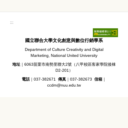
:::
國立聯合大學文化創意與數位行銷學系
Department of Culture Creativity and Digital
Marketing, National United University
地址
｜6063苗栗市南勢里聯大2號（八甲校區客家學院後棟
D2-201）
電話
｜037-382671
傳真
｜037-382673
信箱
｜
ccdm@nuu.edu.tw