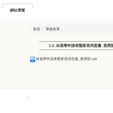
網站導覽
首頁
學籍表單
1-2. 休退學申請表暨家長同意書_夜間
休退學申請表暨家長同意書_夜間部.odt
:::