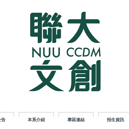
公告
本系介紹
專區連結
招生資訊