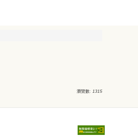
瀏覽數:
1315