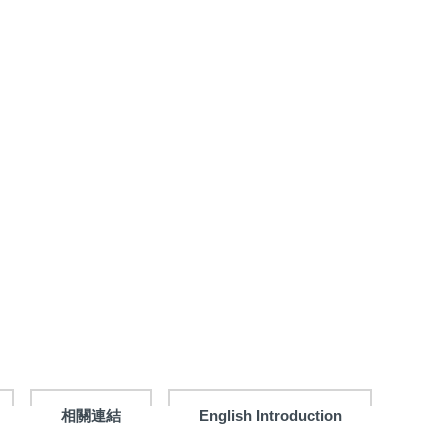
相關連結
English Introduction