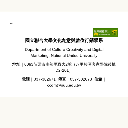
:::
國立聯合大學文化創意與數位行銷學系
Department of Culture Creativity and Digital
Marketing, National United University
地址
｜6063苗栗市南勢里聯大2號（八甲校區客家學院後棟
D2-201）
電話
｜037-382671
傳真
｜037-382673
信箱
｜
ccdm@nuu.edu.tw