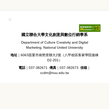
:::
國立聯合大學文化創意與數位行銷學系
Department of Culture Creativity and Digital
Marketing, National United University
地址
｜6063苗栗市南勢里聯大2號（八甲校區客家學院後棟
D2-201）
電話
｜037-382671
傳真
｜037-382673
信箱
｜
ccdm@nuu.edu.tw