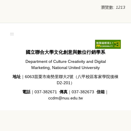
瀏覽數:
1213
:::
國立聯合大學文化創意與數位行銷學系
Department of Culture Creativity and Digital
Marketing, National United University
地址
｜6063苗栗市南勢里聯大2號（八甲校區客家學院後棟
D2-201）
電話
｜037-382671
傳真
｜037-382673
信箱
｜
ccdm@nuu.edu.tw