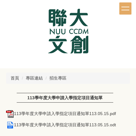
跳
到
主
要
內
容
區
首頁
專區連結
招生專區
113學年度大學申請入學指定項目通知單
113學年度大學申請入學指定項目通知單113.05.15.pdf
113學年度大學申請入學指定項目通知單113.05.15.odt