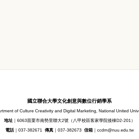
國立聯合大學文化創意與數位行銷學系
tment of Culture Creativity and Digital Marketing, National United Univ
地址
｜6063苗栗市南勢里聯大2號（八甲校區客家學院後棟D2-201）
電話
｜037-382671
傳真
｜037-382673
信箱
｜ccdm@nuu.edu.tw