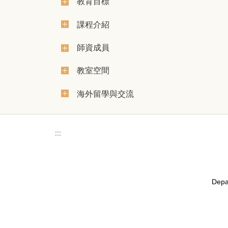
教育目標
課程介紹
師資成員
教室空間
海外留學與交流
:::
Depar