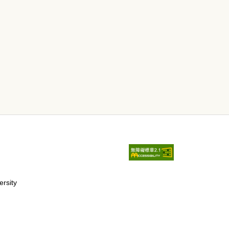
ersity