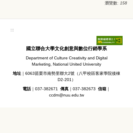
瀏覽數:
158
:::
國立聯合大學文化創意與數位行銷學系
Department of Culture Creativity and Digital
Marketing, National United University
地址
｜6063苗栗市南勢里聯大2號（八甲校區客家學院後棟
D2-201）
電話
｜037-382671
傳真
｜037-382673
信箱
｜
ccdm@nuu.edu.tw