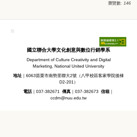
瀏覽數:
146
:::
國立聯合大學文化創意與數位行銷學系
Department of Culture Creativity and Digital
Marketing, National United University
地址
｜6063苗栗市南勢里聯大2號（八甲校區客家學院後棟
D2-201）
電話
｜037-382671
傳真
｜037-382673
信箱
｜
ccdm@nuu.edu.tw