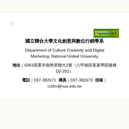
:::
國立聯合大學文化創意與數位行銷學系
Department of Culture Creativity and Digital
Marketing, National United University
地址
｜6063苗栗市南勢里聯大2號（八甲校區客家學院後棟
D2-201）
電話
｜037-382671
傳真
｜037-382673
信箱
｜
ccdm@nuu.edu.tw